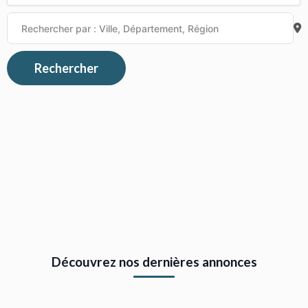
Rechercher
Découvrez nos dernières annonces