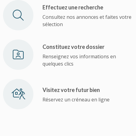
Effectuez une recherche
Consultez nos annonces et faites votre
sélection
Constituez votre dossier
Renseignez vos informations en
quelques clics
Visitez votre futur bien
Réservez un créneau en ligne