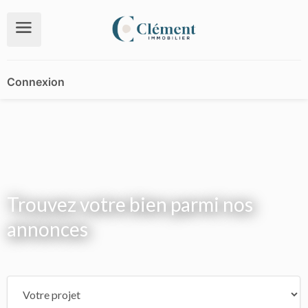
Connexion
Trouvez votre bien parmi nos
annonces