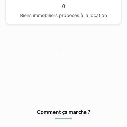
0
Biens immobiliers proposés à la location
Trouvez facilement votre bien
Comment ça marche ?