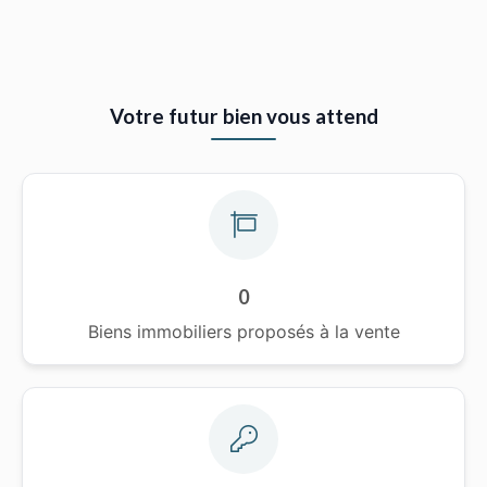
Votre futur bien vous attend
0
Biens immobiliers proposés à la vente